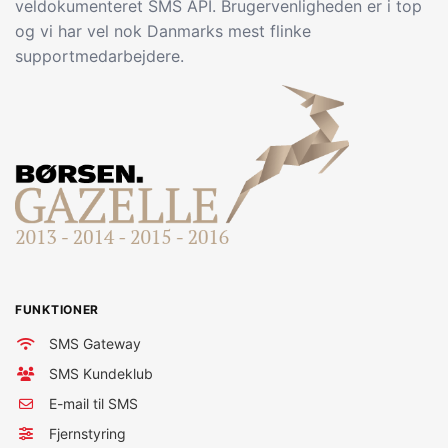
veldokumenteret SMS API. Brugervenligheden er i top
og vi har vel nok Danmarks mest flinke
supportmedarbejdere.
FUNKTIONER
SMS Gateway
SMS Kundeklub
E-mail til SMS
Fjernstyring