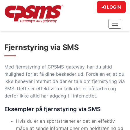
LOGIN
Toggle
Fjernstyring via SMS
Med fjernstyring af CPSMS-gateway, har du altid
mulighed for at få dine beskeder ud. Fordelen er, at du
ikke behøver internet da der er tale om fjernstyring via
SMS. Dette er effektivt for folk der er på farten og
derfor ikke altid har adgang til internettet.
Eksempler på fjernstyring via SMS
Hvis du er en sportstræner er det en effektiv
måde at sende informationer om holdtræning og