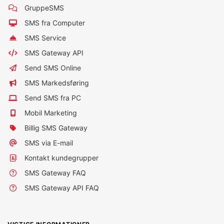
GruppeSMS
SMS fra Computer
SMS Service
SMS Gateway API
Send SMS Online
SMS Markedsføring
Send SMS fra PC
Mobil Marketing
Billig SMS Gateway
SMS via E-mail
Kontakt kundegrupper
SMS Gateway FAQ
SMS Gateway API FAQ