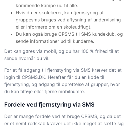
kommende kampe ud til alle.
Hvis du er skolelærer, kan fjernstyring af
gruppesms bruges ved aflysning af undervisning
eller informere om en skoleudflugt.
Du kan også bruge CPSMS til SMS kundeklub, og
sende informationer ud til kunderne.
Det kan gøres via mobil, og du har 100 % frihed til at
sende hvornår du vil.
For at få adgang til fjernstyring via SMS kræver det et
login til CPSMS.DK. Herefter får du en kode til
fjernstyring, og adgang til oprettelse af grupper, hvor
du kan tilføje eller fjerne mobilnumre.
Fordele ved fjernstyring via SMS
Der er mange fordele ved at bruge CPSMS, og da det
er et nemt redskab kræver det ikke meget at sætte sig