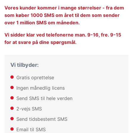
Vores kunder kommer i mange størrelser - fra dem
som køber 1000 SMS om året til dem som sender
over 1 million SMS om måneden.
Vi sidder klar ved telefonerne man. 9-16, fre. 9-15
for at svare på dine spørgsmål.
Vi tilbyder:
Gratis oprettelse
Ingen månedlig licens
Send SMS til hele verden
2-vejs SMS
Send tidsbestemt SMS
Email til SMS