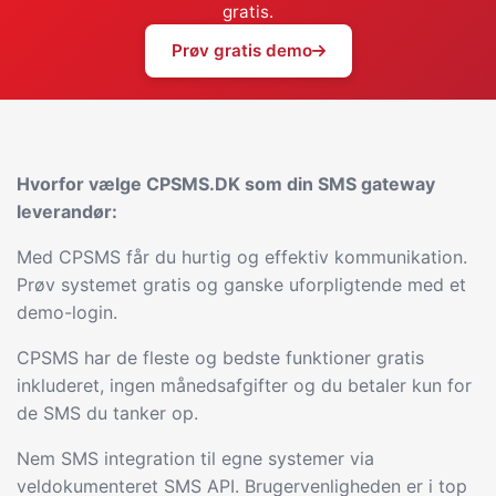
gratis.
Prøv gratis demo
Hvorfor vælge CPSMS.DK som din SMS gateway
leverandør:
Med CPSMS får du hurtig og effektiv kommunikation.
Prøv systemet gratis og ganske uforpligtende med et
demo-login.
CPSMS har de fleste og bedste funktioner gratis
inkluderet, ingen månedsafgifter og du betaler kun for
de SMS du tanker op.
Nem SMS integration til egne systemer via
veldokumenteret SMS API. Brugervenligheden er i top