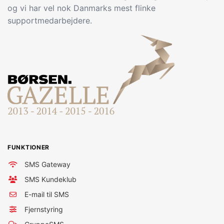
og vi har vel nok Danmarks mest flinke
supportmedarbejdere.
FUNKTIONER
SMS Gateway
SMS Kundeklub
E-mail til SMS
Fjernstyring