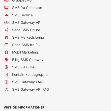
GruppeSMS
SMS fra Computer
SMS Service
SMS Gateway API
Send SMS Online
SMS Markedsføring
Send SMS fra PC
Mobil Marketing
Billig SMS Gateway
SMS via E-mail
Kontakt kundegrupper
SMS Gateway FAQ
SMS Gateway API FAQ
VIGTIGE INFORMATIONER