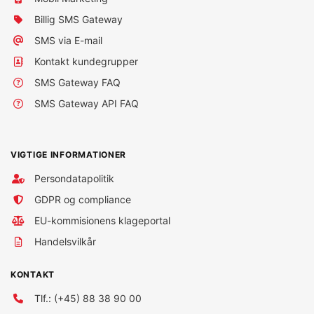
Billig SMS Gateway
SMS via E-mail
Kontakt kundegrupper
SMS Gateway FAQ
SMS Gateway API FAQ
VIGTIGE INFORMATIONER
Persondatapolitik
GDPR og compliance
EU-kommisionens klageportal
Handelsvilkår
KONTAKT
Tlf.: (+45) 88 38 90 00