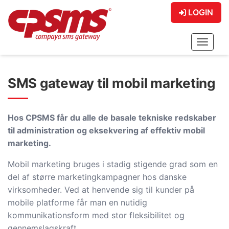
LOGIN
Toggle
SMS gateway til mobil marketing
Hos CPSMS får du alle de basale tekniske redskaber
til administration og eksekvering af effektiv mobil
marketing.
Mobil marketing bruges i stadig stigende grad som en
del af større marketingkampagner hos danske
virksomheder. Ved at henvende sig til kunder på
mobile platforme får man en nutidig
kommunikationsform med stor fleksibilitet og
gennemslagskraft.