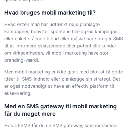
Hvad bruges mobil marketing til?
Hvad enten man har udtænkt nøje planlagte
kampagner, benytter spontane her-og-nu kampagner
eller enkeltstående tilbud eller måske bare bruger SMS
til at informere eksisterende eller potentielle kunder
om virksomheden, vil mobil marketing have stor
branding-værdi.
Men mobil marketing er ikke gjort med blot at få gode
idéer til SMS-indhold eller planlægge sin strategi. Det
er også nødvendigt at have en effektiv platform til
eksekvering.
Med en SMS gateway til mobil marketing
får du meget mere
Hos CPSMS får du en SMS gateway, som indeholder