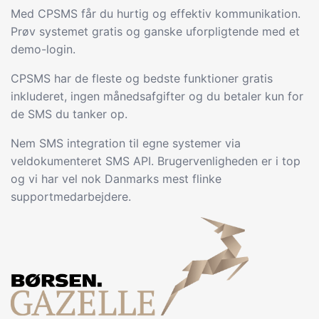
Med CPSMS får du hurtig og effektiv kommunikation.
Prøv systemet gratis og ganske uforpligtende med et
demo-login.
CPSMS har de fleste og bedste funktioner gratis
inkluderet, ingen månedsafgifter og du betaler kun for
de SMS du tanker op.
Nem SMS integration til egne systemer via
veldokumenteret SMS API. Brugervenligheden er i top
og vi har vel nok Danmarks mest flinke
supportmedarbejdere.