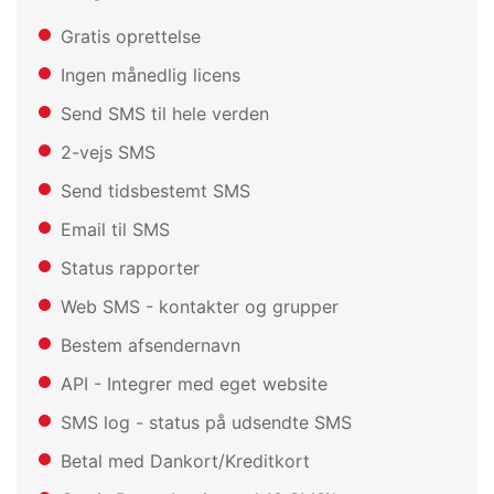
Gratis oprettelse
Ingen månedlig licens
Send SMS til hele verden
2-vejs SMS
Send tidsbestemt SMS
Email til SMS
Status rapporter
Web SMS - kontakter og grupper
Bestem afsendernavn
API - Integrer med eget website
SMS log - status på udsendte SMS
Betal med Dankort/Kreditkort