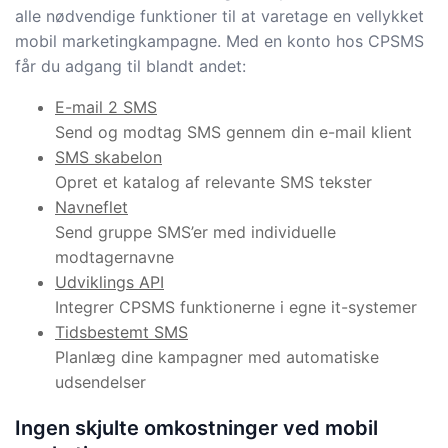
alle nødvendige funktioner til at varetage en vellykket
mobil marketingkampagne. Med en konto hos CPSMS
får du adgang til blandt andet:
E-mail 2 SMS
Send og modtag SMS gennem din e-mail klient
SMS skabelon
Opret et katalog af relevante SMS tekster
Navneflet
Send gruppe SMS’er med individuelle
modtagernavne
Udviklings API
Integrer CPSMS funktionerne i egne it-systemer
Tidsbestemt SMS
Planlæg dine kampagner med automatiske
udsendelser
Ingen skjulte omkostninger ved mobil