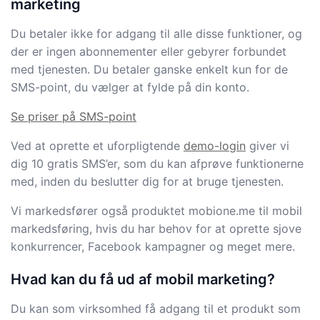
marketing
Du betaler ikke for adgang til alle disse funktioner, og
der er ingen abonnementer eller gebyrer forbundet
med tjenesten. Du betaler ganske enkelt kun for de
SMS-point, du vælger at fylde på din konto.
Se priser på SMS-point
Ved at oprette et uforpligtende
demo-login
giver vi
dig 10 gratis SMS’er, som du kan afprøve funktionerne
med, inden du beslutter dig for at bruge tjenesten.
Vi markedsfører også produktet mobione.me til mobil
markedsføring, hvis du har behov for at oprette sjove
konkurrencer, Facebook kampagner og meget mere.
Hvad kan du få ud af mobil marketing?
Du kan som virksomhed få adgang til et produkt som