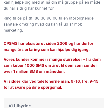
kan hjælpe dig med at nå din målgruppe på en måde
du har aldrig har kunnet før.
Ring til os på tlf: 88 38 90 00 til en uforpligtende
samtale omkring hvad du kan få ud af mobil
marketing.
CPSMS har eksisteret siden 2006 og har derfor
mange års erfaring som kan hjælpe dig igang.
Vores kunder kommer i mange størrelser - fra dem
som køber 1000 SMS om året til dem som sender
over 1 million SMS om måneden.
Vi sidder klar ved telefonerne man. 9-16, fre. 9-15
for at svare på dine spørgsmål.
Vi tilbyder: