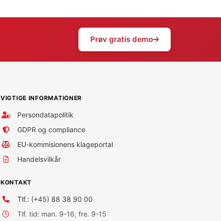
Prøv gratis demo
VIGTIGE INFORMATIONER
Persondatapolitik
GDPR og compliance
EU-kommisionens klageportal
Handelsvilkår
KONTAKT
Tlf.: (+45) 88 38 90 00
Tlf. tid: man. 9-16, fre. 9-15