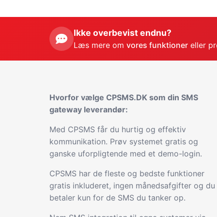
Ikke overbevist endnu?
Læs mere om
vores funktioner
eller p
Hvorfor vælge CPSMS.DK som din SMS
gateway leverandør:
Med CPSMS får du hurtig og effektiv
kommunikation. Prøv systemet gratis og
ganske uforpligtende med et demo-login.
CPSMS har de fleste og bedste funktioner
gratis inkluderet, ingen månedsafgifter og du
betaler kun for de SMS du tanker op.