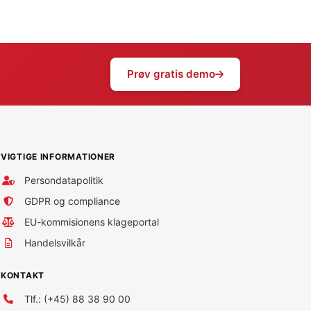
Prøv gratis demo
VIGTIGE INFORMATIONER
Persondatapolitik
GDPR og compliance
EU-kommisionens klageportal
Handelsvilkår
KONTAKT
Tlf.: (+45) 88 38 90 00