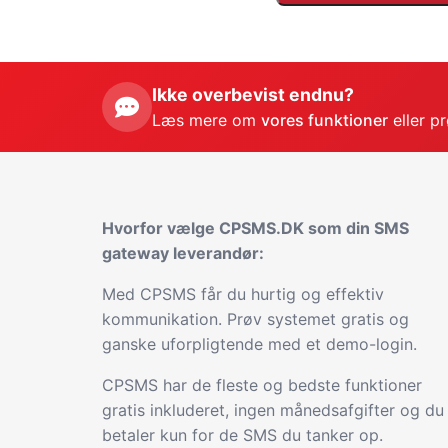
Ikke overbevist endnu?
Læs mere om
vores funktioner
eller p
Hvorfor vælge CPSMS.DK som din SMS
gateway leverandør:
Med CPSMS får du hurtig og effektiv
kommunikation. Prøv systemet gratis og
ganske uforpligtende med et demo-login.
CPSMS har de fleste og bedste funktioner
gratis inkluderet, ingen månedsafgifter og du
betaler kun for de SMS du tanker op.